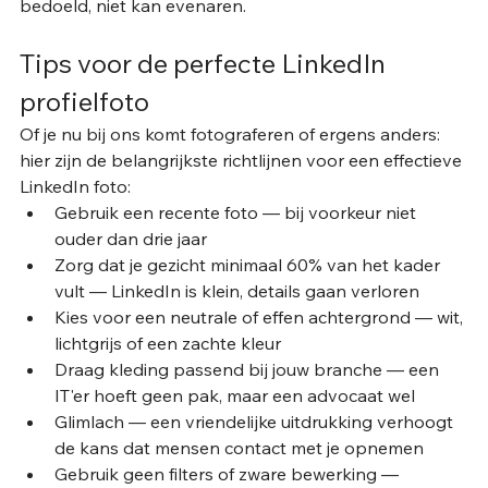
bedoeld, niet kan evenaren.
Tips voor de perfecte LinkedIn 
profielfoto
Of je nu bij ons komt fotograferen of ergens anders: 
hier zijn de belangrijkste richtlijnen voor een effectieve 
LinkedIn foto:
Gebruik een recente foto — bij voorkeur niet 
ouder dan drie jaar
Zorg dat je gezicht minimaal 60% van het kader 
vult — LinkedIn is klein, details gaan verloren
Kies voor een neutrale of effen achtergrond — wit, 
lichtgrijs of een zachte kleur
Draag kleding passend bij jouw branche — een 
IT'er hoeft geen pak, maar een advocaat wel
Glimlach — een vriendelijke uitdrukking verhoogt 
de kans dat mensen contact met je opnemen
Gebruik geen filters of zware bewerking — 