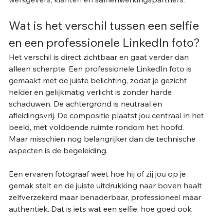
Wat is het verschil tussen een selfie 
en een professionele LinkedIn foto?
Het verschil is direct zichtbaar en gaat verder dan 
alleen scherpte. Een professionele LinkedIn foto is 
gemaakt met de juiste belichting, zodat je gezicht 
helder en gelijkmatig verlicht is zonder harde 
schaduwen. De achtergrond is neutraal en 
afleidingsvrij. De compositie plaatst jou centraal in het 
beeld, met voldoende ruimte rondom het hoofd.
Maar misschien nog belangrijker dan de technische 
aspecten is de begeleiding. 
Een ervaren fotograaf weet hoe hij of zij jou op je 
gemak stelt en de juiste uitdrukking naar boven haalt  
zelfverzekerd maar benaderbaar, professioneel maar 
authentiek. Dat is iets wat een selfie, hoe goed ook 