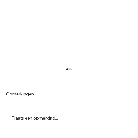
Opmerkingen
Plaats een opmerking...