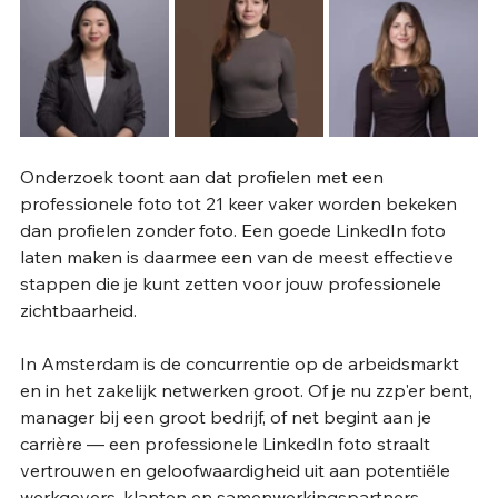
Onderzoek toont aan dat profielen met een 
professionele foto tot 21 keer vaker worden bekeken 
dan profielen zonder foto. Een goede LinkedIn foto 
laten maken is daarmee een van de meest effectieve 
stappen die je kunt zetten voor jouw professionele 
zichtbaarheid.
In Amsterdam is de concurrentie op de arbeidsmarkt 
en in het zakelijk netwerken groot. Of je nu zzp'er bent, 
manager bij een groot bedrijf, of net begint aan je 
carrière — een professionele LinkedIn foto straalt 
vertrouwen en geloofwaardigheid uit aan potentiële 
werkgevers, klanten en samenwerkingspartners.