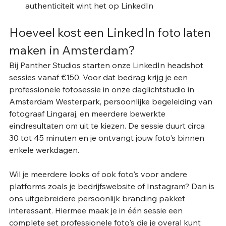
authenticiteit wint het op LinkedIn
Hoeveel kost een LinkedIn foto laten 
maken in Amsterdam?
Bij Panther Studios starten onze LinkedIn headshot 
sessies vanaf €150. Voor dat bedrag krijg je een 
professionele fotosessie in onze daglichtstudio in 
Amsterdam Westerpark, persoonlijke begeleiding van 
fotograaf Lingaraj, en meerdere bewerkte 
eindresultaten om uit te kiezen. De sessie duurt circa 
30 tot 45 minuten en je ontvangt jouw foto's binnen 
enkele werkdagen.
Wil je meerdere looks of ook foto's voor andere 
platforms zoals je bedrijfswebsite of Instagram? Dan is 
ons uitgebreidere persoonlijk branding pakket 
interessant. Hiermee maak je in één sessie een 
complete set professionele foto's die je overal kunt 