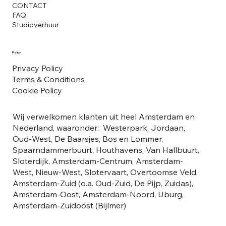
CONTACT
FAQ
Studioverhuur
Policy
Privacy Policy
Terms & Conditions
Cookie Policy
Wij verwelkomen klanten uit heel Amsterdam en
Nederland, waaronder: Westerpark, Jordaan,
Oud-West, De Baarsjes, Bos en Lommer,
Spaarndammerbuurt, Houthavens, Van Hallbuurt,
Sloterdijk, Amsterdam-Centrum, Amsterdam-
West, Nieuw-West, Slotervaart, Overtoomse Veld,
Amsterdam-Zuid (o.a. Oud-Zuid, De Pijp, Zuidas),
Amsterdam-Oost, Amsterdam-Noord, IJburg,
Amsterdam-Zuidoost (Bijlmer)