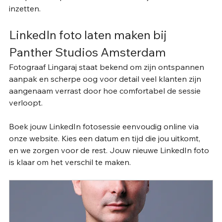
inzetten.
LinkedIn foto laten maken bij 
Panther Studios Amsterdam
Fotograaf Lingaraj staat bekend om zijn ontspannen 
aanpak en scherpe oog voor detail veel klanten zijn 
aangenaam verrast door hoe comfortabel de sessie 
verloopt.
Boek jouw LinkedIn fotosessie eenvoudig online via 
onze website. Kies een datum en tijd die jou uitkomt, 
en we zorgen voor de rest. Jouw nieuwe LinkedIn foto 
is klaar om het verschil te maken.