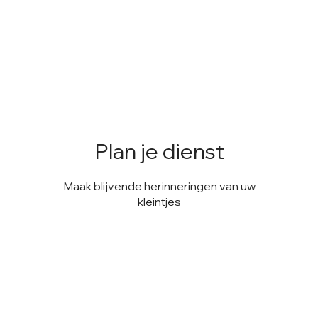
Plan je dienst
Maak blijvende herinneringen van uw
kleintjes