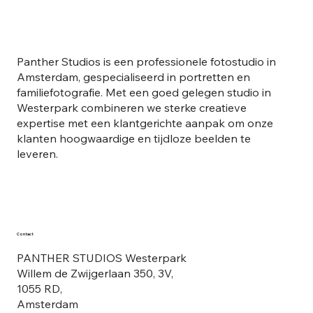
Panther Studios is een professionele fotostudio in
Amsterdam, gespecialiseerd in portretten en
familiefotografie. Met een goed gelegen studio in
Westerpark combineren we sterke creatieve
expertise met een klantgerichte aanpak om onze
klanten hoogwaardige en tijdloze beelden te
leveren.
Contact
PANTHER STUDIOS Westerpark
Willem de Zwijgerlaan 350, 3V,
1055 RD,
Amsterdam